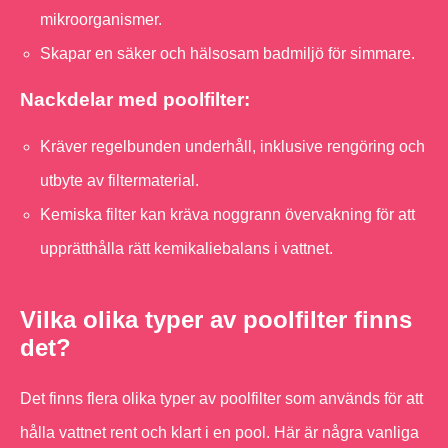
mikroorganismer.
Skapar en säker och hälsosam badmiljö för simmare.
Nackdelar med poolfilter:
Kräver regelbunden underhåll, inklusive rengöring och
utbyte av filtermaterial.
Kemiska filter kan kräva noggrann övervakning för att
upprätthålla rätt kemikaliebalans i vattnet.
Vilka olika typer av poolfilter finns
det?
Det finns flera olika typer av poolfilter som används för att
hålla vattnet rent och klart i en pool. Här är några vanliga