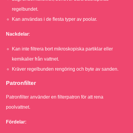
regelbundet.
Kan användas i de flesta typer av poolar.
Nackdelar
:
Kan inte filtrera bort mikroskopiska partiklar eller
kemikalier från vattnet.
Kräver regelbunden rengöring och byte av sanden.
Patronfilter
Patronfilter använder en filterpatron för att rena
poolvattnet.
Fördelar: