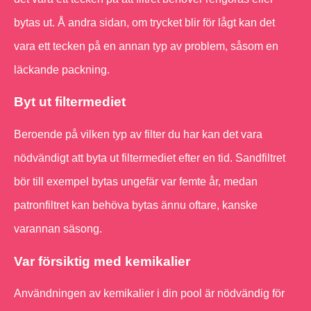
bytas ut. Å andra sidan, om trycket blir för lågt kan det
vara ett tecken på en annan typ av problem, såsom en
läckande packning.
Byt ut filtermediet
Beroende på vilken typ av filter du har kan det vara
nödvändigt att byta ut filtermediet efter en tid. Sandfiltret
bör till exempel bytas ungefär var femte år, medan
patronfiltret kan behöva bytas ännu oftare, kanske
varannan säsong.
Var försiktig med kemikalier
Användningen av kemikalier i din pool är nödvändig för