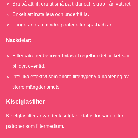
Bra på att filtrera ut små partiklar och skräp från vattnet.
Enkelt att installera och underhålla.
Fungerar bra i mindre pooler eller spa-badkar.
Nackdelar:
Filterpatroner behöver bytas ut regelbundet, vilket kan
bli dyrt över tid.
Inte lika effektivt som andra filtertyper vid hantering av
större mängder smuts.
Kiselglasfilter
Kiselglasfilter använder kiselglas istället för sand eller
patroner som filtermedium.