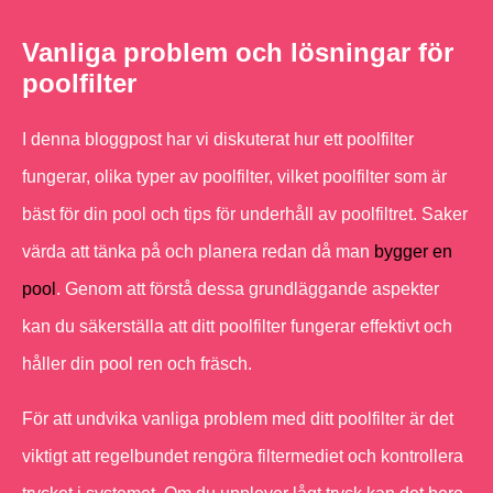
Vanliga problem och lösningar för
poolfilter
I denna bloggpost har vi diskuterat hur ett poolfilter
fungerar, olika typer av poolfilter, vilket poolfilter som är
bäst för din pool och tips för underhåll av poolfiltret. Saker
värda att tänka på och planera redan då man
bygger en
pool
. Genom att förstå dessa grundläggande aspekter
kan du säkerställa att ditt poolfilter fungerar effektivt och
håller din pool ren och fräsch.
För att undvika vanliga problem med ditt poolfilter är det
viktigt att regelbundet rengöra filtermediet och kontrollera