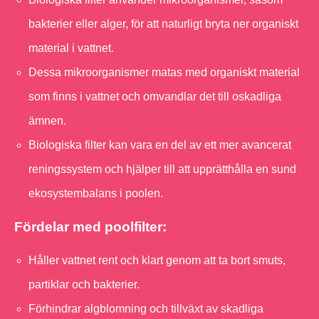
bakterier eller alger, för att naturligt bryta ner organiskt
material i vattnet.
Dessa mikroorganismer matas med organiskt material
som finns i vattnet och omvandlar det till oskadliga
ämnen.
Biologiska filter kan vara en del av ett mer avancerat
reningssystem och hjälper till att upprätthålla en sund
ekosystembalans i poolen.
Fördelar med poolfilter:
Håller vattnet rent och klart genom att ta bort smuts,
partiklar och bakterier.
Förhindrar algblomning och tillväxt av skadliga