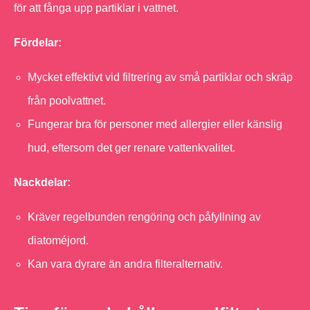
för att fånga upp partiklar i vattnet.
Fördelar:
Mycket effektivt vid filtrering av små partiklar och skräp
från poolvattnet.
Fungerar bra för personer med allergier eller känslig
hud, eftersom det ger renare vattenkvalitet.
Nackdelar:
Kräver regelbunden rengöring och påfyllning av
diatoméjord.
Kan vara dyrare än andra filteralternativ.