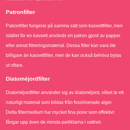
Patronfilter
Patronfilter fungerar på samma sätt som kassettfilter, men
istället för en kassett används en patron gjord av papper
eller annat filtreringsmaterial. Dessa filter kan vara lite
billigare än kassettfilter, men de kan också behöva bytas
ut oftare.
Diatoméjordfilter
Diatoméjordfilter använder sig av diatoméjord, vilket är ett
naturligt material som bildas från fossiliserade alger.
Detta filtermedium har mycket fina porer som effektivt
fångar upp även de minsta partiklarna i vattnet.