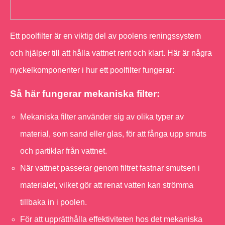
Ett poolfilter är en viktig del av poolens reningssystem
och hjälper till att hålla vattnet rent och klart. Här är några
nyckelkomponenter i hur ett poolfilter fungerar:
Så här fungerar mekaniska filter:
Mekaniska filter använder sig av olika typer av
material, som sand eller glas, för att fånga upp smuts
och partiklar från vattnet.
När vattnet passerar genom filtret fastnar smutsen i
materialet, vilket gör att renat vatten kan strömma
tillbaka in i poolen.
För att upprätthålla effektiviteten hos det mekaniska