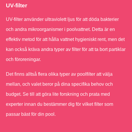
UV-filter
UV-filter använder ultraviolett ljus för att döda bakterier
och andra mikroorganismer i poolvattnet. Detta är en
effektiv metod för att hålla vattnet hygieniskt rent, men det
kan också kräva andra typer av filter för att ta bort partiklar
och föroreningar.
Det finns alltså flera olika typer av poolfilter att välja
mellan, och valet beror på dina specifika behov och
budget. Se till att göra lite forskning och prata med
experter innan du bestämmer dig för vilket filter som
passar bäst för din pool.