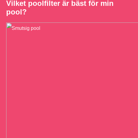
Vilket poolfilter är bäst för min
pool?