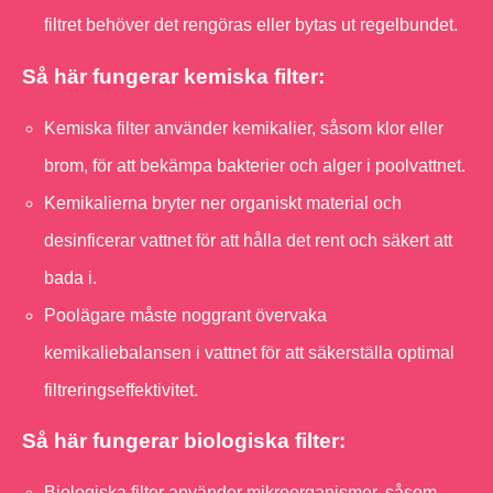
filtret behöver det rengöras eller bytas ut regelbundet.
Så här fungerar kemiska filter:
Kemiska filter använder kemikalier, såsom klor eller
brom, för att bekämpa bakterier och alger i poolvattnet.
Kemikalierna bryter ner organiskt material och
desinficerar vattnet för att hålla det rent och säkert att
bada i.
Poolägare måste noggrant övervaka
kemikaliebalansen i vattnet för att säkerställa optimal
filtreringseffektivitet.
Så här fungerar biologiska filter:
Biologiska filter använder mikroorganismer, såsom