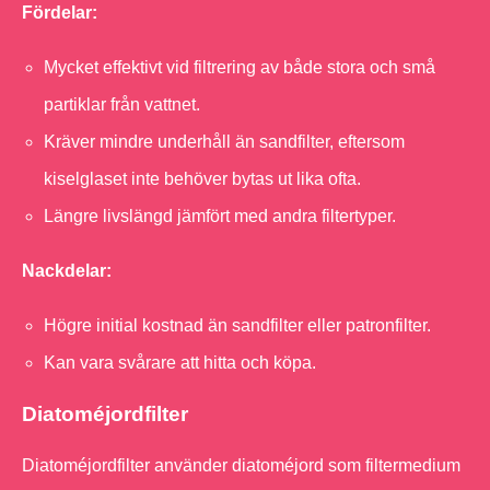
Fördelar:
Mycket effektivt vid filtrering av både stora och små
partiklar från vattnet.
Kräver mindre underhåll än sandfilter, eftersom
kiselglaset inte behöver bytas ut lika ofta.
Längre livslängd jämfört med andra filtertyper.
Nackdelar:
Högre initial kostnad än sandfilter eller patronfilter.
Kan vara svårare att hitta och köpa.
Diatoméjordfilter
Diatoméjordfilter använder diatoméjord som filtermedium