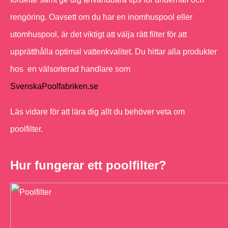
rengöring. Oavsett om du har en inomhuspool eller
utomhuspool, är det viktigt att välja rätt filter för att
upprätthålla optimal vattenkvalitet. Du hittar alla produkter
hos en välsorterad handlare som
SvenskaPoolfabriken.se
Läs vidare för att lära dig allt du behöver veta om
poolfilter.
Hur fungerar ett poolfilter?