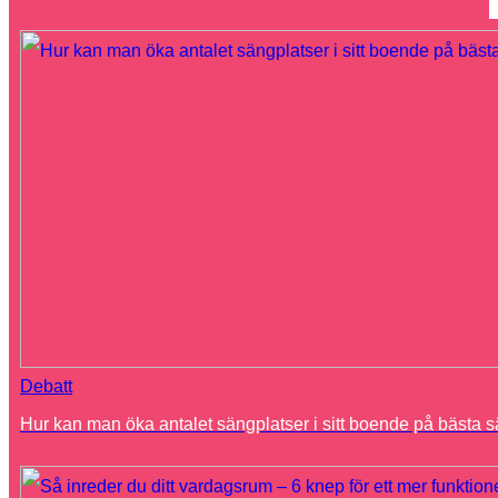
Debatt
Hur kan man öka antalet sängplatser i sitt boende på bästa s