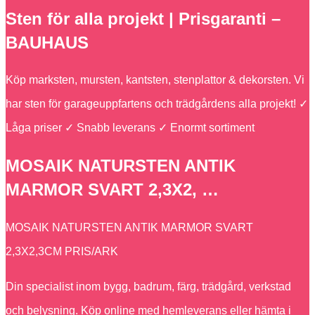
Sten för alla projekt | Prisgaranti –
BAUHAUS
Köp marksten, mursten, kantsten, stenplattor & dekorsten. Vi
har sten för garageuppfartens och trädgårdens alla projekt! ✓
Låga priser ✓ Snabb leverans ✓ Enormt sortiment
MOSAIK NATURSTEN ANTIK
MARMOR SVART 2,3X2, …
MOSAIK NATURSTEN ANTIK MARMOR SVART
2,3X2,3CM PRIS/ARK
Din specialist inom bygg, badrum, färg, trädgård, verkstad
och belysning. Köp online med hemleverans eller hämta i