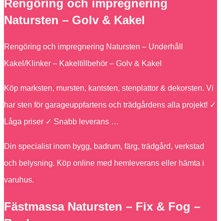
Rengöring och impregnering
Natursten – Golv & Kakel
Rengöring och impregnering Natursten – Underhåll
Kakel/Klinker – Kakeltillbehör – Golv & Kakel
Köp marksten, mursten, kantsten, stenplattor & dekorsten. Vi
har sten för garageuppfartens och trädgårdens alla projekt! ✓
Låga priser ✓ Snabb leverans …
Din specialist inom bygg, badrum, färg, trädgård, verkstad
och belysning. Köp online med hemleverans eller hämta i
varuhus.
Fästmassa Natursten – Fix & Fog –