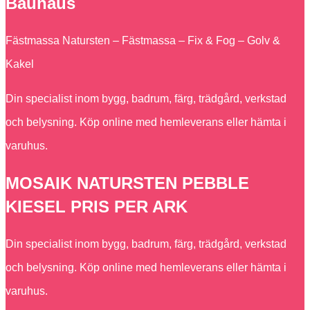
Bauhaus
Fästmassa Natursten – Fästmassa – Fix & Fog – Golv &
Kakel
Din specialist inom bygg, badrum, färg, trädgård, verkstad
och belysning. Köp online med hemleverans eller hämta i
varuhus.
MOSAIK NATURSTEN PEBBLE
KIESEL PRIS PER ARK
Din specialist inom bygg, badrum, färg, trädgård, verkstad
och belysning. Köp online med hemleverans eller hämta i
varuhus.