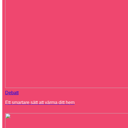
Debatt
Ett smartare sätt att värma ditt hem