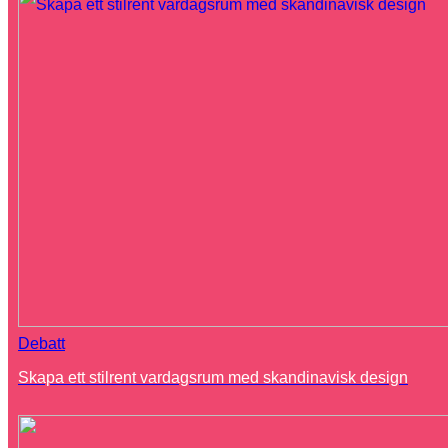
Debatt
Skapa ett stilrent vardagsrum med skandinavisk design