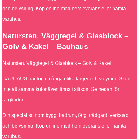
och belysning. Köp online med hemleverans eller hämta i
varuhus.
Natursten, Väggtegel & Glasblock –
Golv & Kakel – Bauhaus
Natursten, Väggtegel & Glasblock – Golv & Kakel
BAUHAUS har fog i många olika färger och volymer. Glöm
inte att samma kulör även finns i silikon. Se nedan för
färgkartor.
Din specialist inom bygg, badrum, färg, trädgård, verkstad
och belysning. Köp online med hemleverans eller hämta i
varuhus.