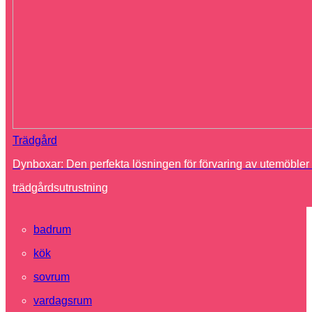
Trädgård
Dynboxar: Den perfekta lösningen för förvaring av utemöbler
trädgårdsutrustning
badrum
kök
sovrum
vardagsrum