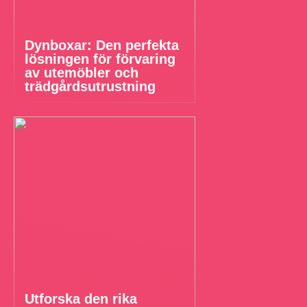
Dynboxar: Den perfekta
lösningen för förvaring
av utemöbler och
trädgårdsutrustning
Utforska den rika