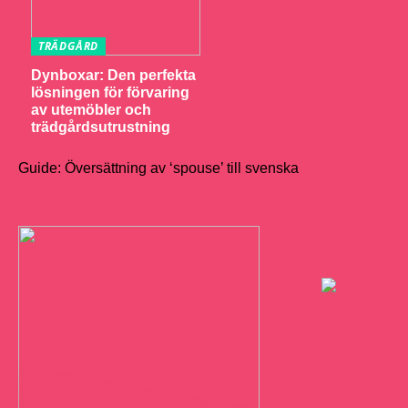
TRÄDGÅRD
Dynboxar: Den perfekta
lösningen för förvaring
av utemöbler och
trädgårdsutrustning
Guide: Översättning av ‘spouse’ till svenska