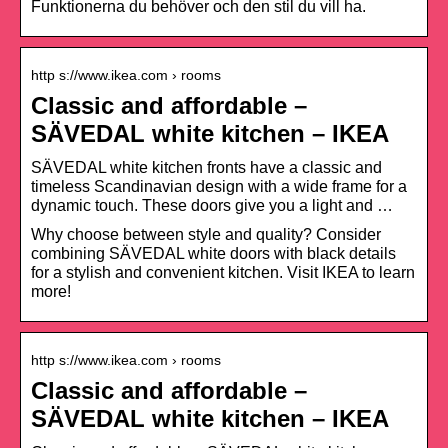
Funktionerna du behöver och den stil du vill ha.
http s://www.ikea.com › rooms
Classic and affordable –
SÄVEDAL white kitchen – IKEA
SÄVEDAL white kitchen fronts have a classic and
timeless Scandinavian design with a wide frame for a
dynamic touch. These doors give you a light and …
Why choose between style and quality? Consider
combining SÄVEDAL white doors with black details
for a stylish and convenient kitchen. Visit IKEA to learn
more!
http s://www.ikea.com › rooms
Classic and affordable –
SÄVEDAL white kitchen – IKEA