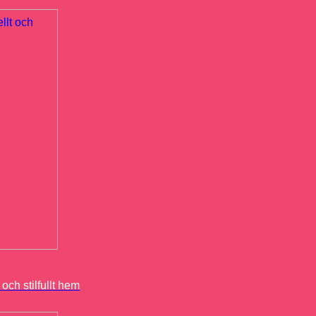
och stilfullt hem