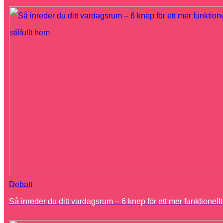
Debatt
Så inreder du ditt vardagsrum – 6 knep för ett mer funktionellt 