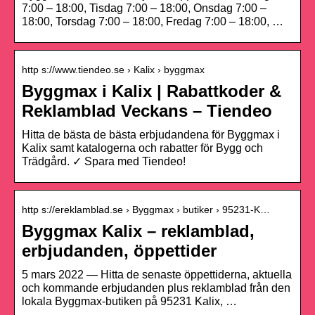
7:00 – 18:00, Tisdag 7:00 – 18:00, Onsdag 7:00 –
18:00, Torsdag 7:00 – 18:00, Fredag 7:00 – 18:00, …
http s://www.tiendeo.se › Kalix › byggmax
Byggmax i Kalix | Rabattkoder &
Reklamblad Veckans – Tiendeo
Hitta de bästa de bästa erbjudandena för Byggmax i
Kalix samt katalogerna och rabatter för Bygg och
Trädgård. ✓ Spara med Tiendeo!
http s://ereklamblad.se › Byggmax › butiker › 95231-K…
Byggmax Kalix – reklamblad,
erbjudanden, öppettider
5 mars 2022 — Hitta de senaste öppettiderna, aktuella
och kommande erbjudanden plus reklamblad från den
lokala Byggmax-butiken på 95231 Kalix, …