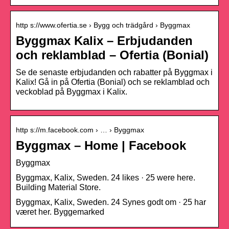
http s://www.ofertia.se › Bygg och trädgård › Byggmax
Byggmax Kalix – Erbjudanden
och reklamblad – Ofertia (Bonial)
Se de senaste erbjudanden och rabatter på Byggmax i
Kalix! Gå in på Ofertia (Bonial) och se reklamblad och
veckoblad på Byggmax i Kalix.
http s://m.facebook.com › … › Byggmax
Byggmax – Home | Facebook
Byggmax
Byggmax, Kalix, Sweden. 24 likes · 25 were here.
Building Material Store.
Byggmax, Kalix, Sweden. 24 Synes godt om · 25 har
været her. Byggemarked