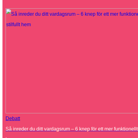
Debatt
Så inreder du ditt vardagsrum – 6 knep för ett mer funktionellt o