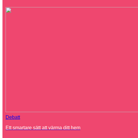
Debatt
Ett smartare sätt att värma ditt hem